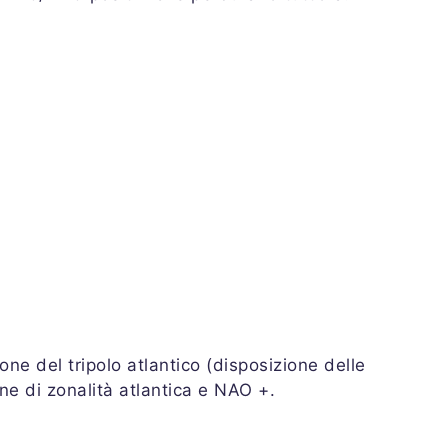
ne del tripolo atlantico (disposizione delle
ne di zonalità atlantica e NAO +.