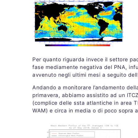
Per quanto riguarda invece il settore pac
fase mediamente negativa del PNA, inf
avvenuto negli ultimi mesi a seguito dell
Andando a monitorare l’andamento della 
primavera, abbiamo assistito ad un ITC
(complice delle ssta atlantiche in area 
WAM) e circa in media o di poco sopra a