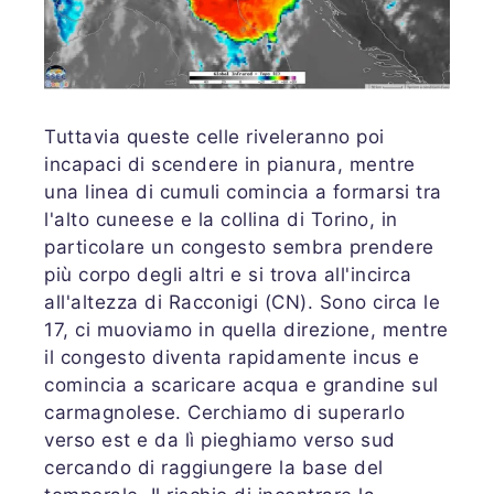
Tuttavia queste celle riveleranno poi
incapaci di scendere in pianura, mentre
una linea di cumuli comincia a formarsi tra
l'alto cuneese e la collina di Torino, in
particolare un congesto sembra prendere
più corpo degli altri e si trova all'incirca
all'altezza di Racconigi (CN). Sono circa le
17, ci muoviamo in quella direzione, mentre
il congesto diventa rapidamente incus e
comincia a scaricare acqua e grandine sul
carmagnolese. Cerchiamo di superarlo
verso est e da lì pieghiamo verso sud
cercando di raggiungere la base del