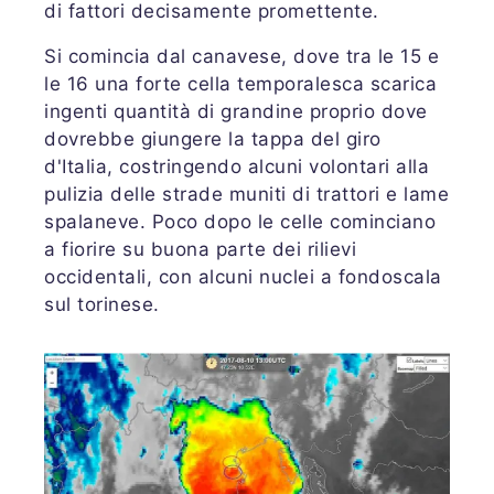
di fattori decisamente promettente.
Si comincia dal canavese, dove tra le 15 e
le 16 una forte cella temporalesca scarica
ingenti quantità di grandine proprio dove
dovrebbe giungere la tappa del giro
d'Italia, costringendo alcuni volontari alla
pulizia delle strade muniti di trattori e lame
spalaneve. Poco dopo le celle cominciano
a fiorire su buona parte dei rilievi
occidentali, con alcuni nuclei a fondoscala
sul torinese.