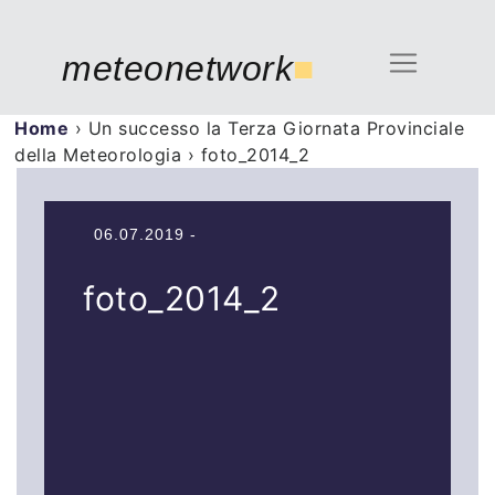
meteonetwork
■
Home
›
Un successo la Terza Giornata Provinciale
della Meteorologia
›
foto_2014_2
06.07.2019 -
foto_2014_2