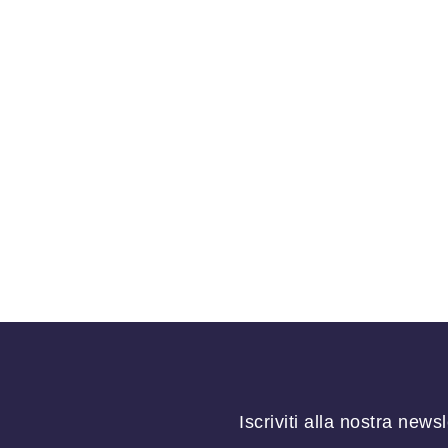
Iscriviti alla nostra newsl