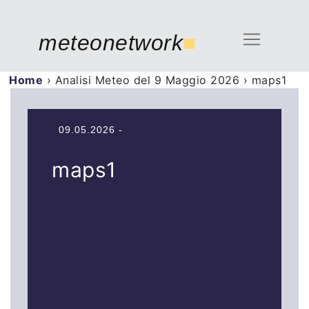
meteonetwork
■
Home
›
Analisi Meteo del 9 Maggio 2026
›
maps1
09.05.2026 -
maps1