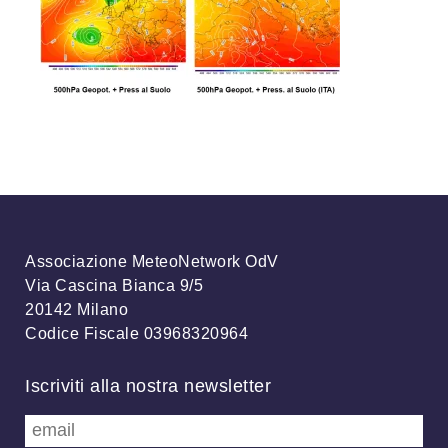
Associazione MeteoNetwork OdV
Via Cascina Bianca 9/5
20142 Milano
Codice Fiscale 03968320964
Iscriviti alla nostra newsletter