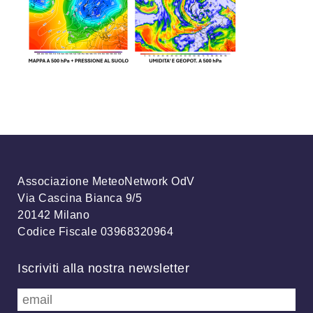
Associazione MeteoNetwork OdV
Via Cascina Bianca 9/5
20142 Milano
Codice Fiscale 03968320964
Iscriviti alla nostra newsletter