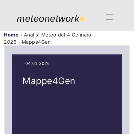
meteonetwork
■
Home
›
Analisi Meteo del 4 Gennaio
2026
›
Mappe4Gen
04.01.2026 -
Mappe4Gen