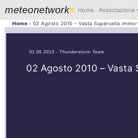
meteonetwork
■
Home
Associazione
Home
›
02 Agosto 2010 – Vasta Supercella immor
01.05.2013 - Thunderstorm Team
02 Agosto 2010 – Vasta 