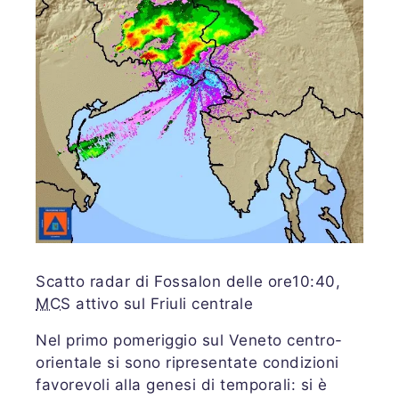
Scatto radar di Fossalon delle ore10:40,
MCS
attivo sul Friuli centrale
Nel primo pomeriggio sul Veneto centro-
orientale si sono ripresentate condizioni
favorevoli alla genesi di temporali: si è