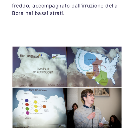
freddo, accompagnato dall’irruzione della
Bora nei bassi strati.