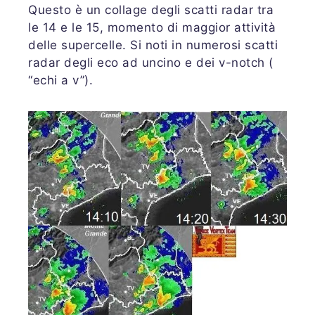
Questo è un collage degli scatti radar tra
le 14 e le 15, momento di maggior attività
delle supercelle. Si noti in numerosi scatti
radar degli eco ad uncino e dei v-notch (
“echi a v”).