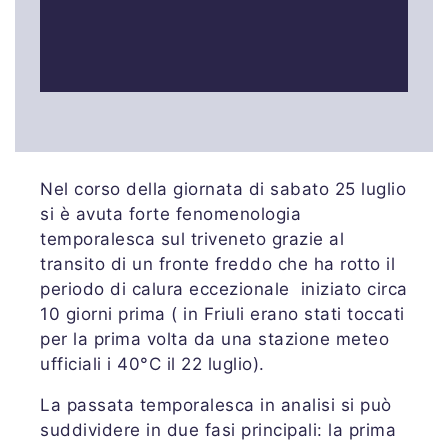
Nel corso della giornata di sabato 25 luglio
si è avuta forte fenomenologia
temporalesca sul triveneto grazie al
transito di un fronte freddo che ha rotto il
periodo di calura eccezionale iniziato circa
10 giorni prima ( in Friuli erano stati toccati
per la prima volta da una stazione meteo
ufficiali i 40°C il 22 luglio).
La passata temporalesca in analisi si può
suddividere in due fasi principali: la prima