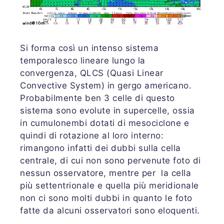
Si forma così un intenso sistema
temporalesco lineare lungo la
convergenza, QLCS (Quasi Linear
Convective System) in gergo americano.
Probabilmente ben 3 celle di questo
sistema sono evolute in supercelle, ossia
in cumulonembi dotati di mesociclone e
quindi di rotazione al loro interno:
rimangono infatti dei dubbi sulla cella
centrale, di cui non sono pervenute foto di
nessun osservatore, mentre per la cella
più settentrionale e quella più meridionale
non ci sono molti dubbi in quanto le foto
fatte da alcuni osservatori sono eloquenti.