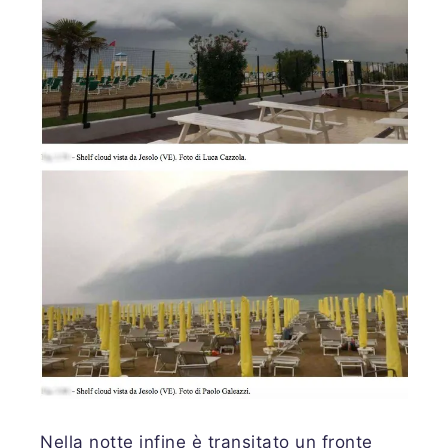
Nella notte infine è transitato un fronte