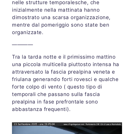
nelle strutture temporalesche, che
inizialmente nella mattinata hanno
dimostrato una scarsa organizzazione,
mentre dal pomeriggio sono state ben
organizzate.
————
Tra la tarda notte e il primissimo mattino
una piccola multicella piuttosto intensa ha
attraversato la fascia prealpina veneta e
friulana generando forti rovesci e qualche
forte colpo di vento ( questo tipo di
temporali che passano sulla fascia
prealpina in fase prefrontale sono
abbastanza frequenti).