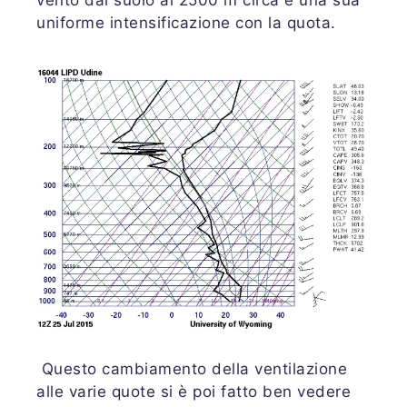
vento dal suolo ai 2500 m circa e una sua
uniforme intensificazione con la quota.
Questo cambiamento della ventilazione
alle varie quote si è poi fatto ben vedere