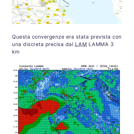
Questa convergenze era stata prevista con
una discreta precisa dal
LAM
LAMMA 3
km