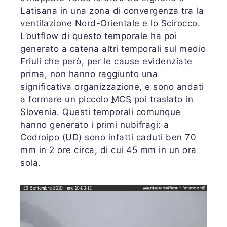
Latisana in una zona di convergenza tra la
ventilazione Nord-Orientale e lo Scirocco.
L’outflow di questo temporale ha poi
generato a catena altri temporali sul medio
Friuli che però, per le cause evidenziate
prima, non hanno raggiunto una
significativa organizzazione, e sono andati
a formare un piccolo
MCS
poi traslato in
Slovenia. Questi temporali comunque
hanno generato i primi nubifragi: a
Codroipo (UD) sono infatti caduti ben 70
mm in 2 ore circa, di cui 45 mm in un ora
sola.