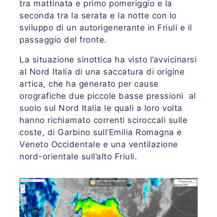
tra mattinata e primo pomeriggio e la
seconda tra la serata e la notte con lo
sviluppo di un autorigenerante in Friuli e il
passaggio del fronte.
La situazione sinottica ha visto l’avvicinarsi
al Nord Italia di una saccatura di origine
artica, che ha generato per cause
orografiche due piccole basse pressioni al
suolo sul Nord Italia le quali a loro volta
hanno richiamato correnti sciroccali sulle
coste, di Garbino sull’Emilia Romagna e
Veneto Occidentale e una ventilazione
nord-orientale sull’alto Friuli.