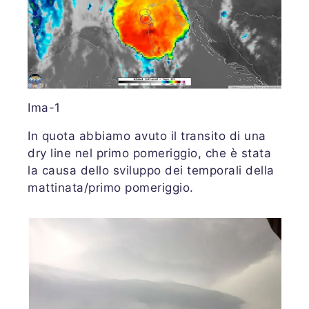
Ima-1
In quota abbiamo avuto il transito di una
dry line nel primo pomeriggio, che è stata
la causa dello sviluppo dei temporali della
mattinata/primo pomeriggio.