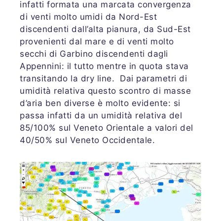
infatti formata una marcata convergenza
di venti molto umidi da Nord-Est
discendenti dall’alta pianura, da Sud-Est
provenienti dal mare e di venti molto
secchi di Garbino discendenti dagli
Appennini: il tutto mentre in quota stava
transitando la dry line. Dai parametri di
umidità relativa questo scontro di masse
d’aria ben diverse è molto evidente: si
passa infatti da un umidità relativa del
85/100% sul Veneto Orientale a valori del
40/50% sul Veneto Occidentale.