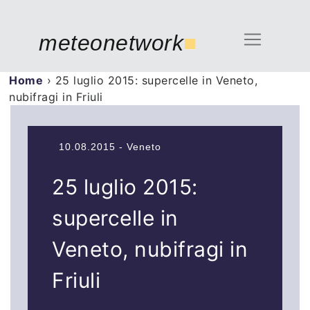
meteonetwork
■
Home
›
25 luglio 2015: supercelle in Veneto,
nubifragi in Friuli
10.08.2015 - Veneto
25 luglio 2015:
supercelle in
Veneto, nubifragi in
Friuli