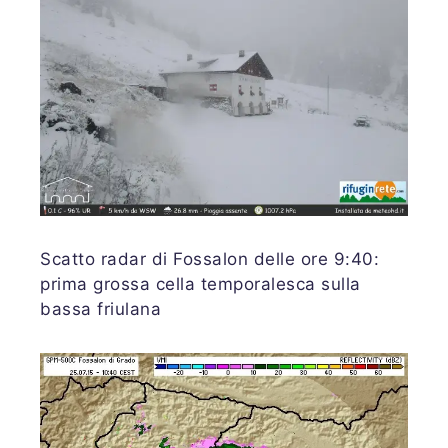
Scatto radar di Fossalon delle ore 9:40:
prima grossa cella temporalesca sulla
bassa friulana