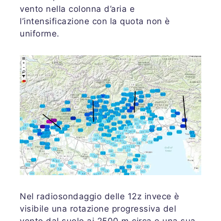
vento nella colonna d’aria e
l’intensificazione con la quota non è
uniforme.
Nel radiosondaggio delle 12z invece è
visibile una rotazione progressiva del