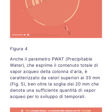
Figura 4
Anche il parametro PWAT (Precipitable
Water), che esprime il contenuto totale di
vapor acqueo della colonna d'aria, è
caratterizzato da valori superiori ai 35 mm
(Fig. 5), ben oltre la soglia dei 20 mm che
denota una sufficiente quantità di vapor
acqueo per lo sviluppo di temporali.