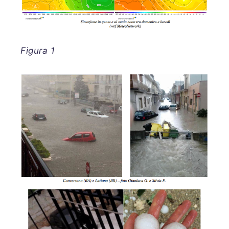
Figura 1