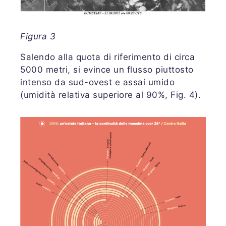
Figura 3
Salendo alla quota di riferimento di circa
5000 metri, si evince un flusso piuttosto
intenso da sud-ovest e assai umido
(umidità relativa superiore al 90%, Fig. 4).