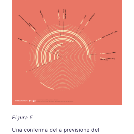
Figura 5
Una conferma della previsione del