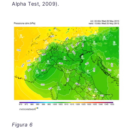
Alpha Test, 2009).
Figura 6