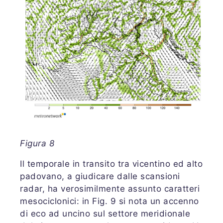
Figura 8
Il temporale in transito tra vicentino ed alto
padovano, a giudicare dalle scansioni
radar, ha verosimilmente assunto caratteri
mesociclonici: in Fig. 9 si nota un accenno
di eco ad uncino sul settore meridionale