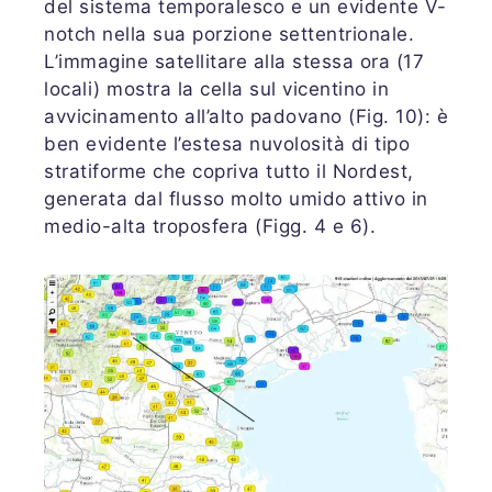
del sistema temporalesco e un evidente V-
notch nella sua porzione settentrionale.
L’immagine satellitare alla stessa ora (17
locali) mostra la cella sul vicentino in
avvicinamento all’alto padovano (Fig. 10): è
ben evidente l’estesa nuvolosità di tipo
stratiforme che copriva tutto il Nordest,
generata dal flusso molto umido attivo in
medio-alta troposfera (Figg. 4 e 6).