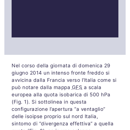
Nel corso della giornata di domenica 29
giugno 2014 un intenso fronte freddo si
avvicina dalla Francia verso l’Italia come si
può notare dalla mappa
GFS
a scala
europea alla quota isobarica di 500 hPa
(Fig. 1). Si sottolinea in questa
configurazione l’apertura “a ventaglio”
delle isoipse proprio sul nord Italia,
sintomo di “divergenza effettiva” a quella