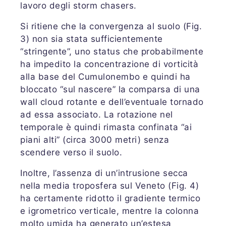
lavoro degli storm chasers.
Si ritiene che la convergenza al suolo (Fig.
3) non sia stata sufficientemente
“stringente”, uno status che probabilmente
ha impedito la concentrazione di vorticità
alla base del Cumulonembo e quindi ha
bloccato “sul nascere” la comparsa di una
wall cloud rotante e dell’eventuale tornado
ad essa associato. La rotazione nel
temporale è quindi rimasta confinata “ai
piani alti” (circa 3000 metri) senza
scendere verso il suolo.
Inoltre, l’assenza di un’intrusione secca
nella media troposfera sul Veneto (Fig. 4)
ha certamente ridotto il gradiente termico
e igrometrico verticale, mentre la colonna
molto umida ha generato un’estesa