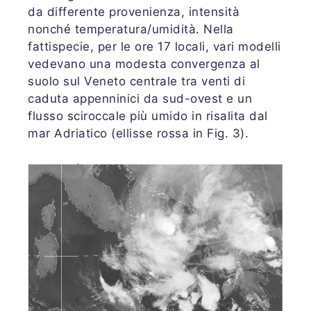
da differente provenienza, intensità
nonché temperatura/umidità. Nella
fattispecie, per le ore 17 locali, vari modelli
vedevano una modesta convergenza al
suolo sul Veneto centrale tra venti di
caduta appenninici da sud-ovest e un
flusso sciroccale più umido in risalita dal
mar Adriatico (ellisse rossa in Fig. 3).