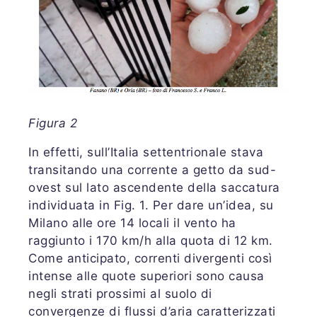
Figura 2
In effetti, sull’Italia settentrionale stava
transitando una corrente a getto da sud-
ovest sul lato ascendente della saccatura
individuata in Fig. 1. Per dare un’idea, su
Milano alle ore 14 locali il vento ha
raggiunto i 170 km/h alla quota di 12 km.
Come anticipato, correnti divergenti così
intense alle quote superiori sono causa
negli strati prossimi al suolo di
convergenze di flussi d’aria caratterizzati