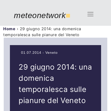
meteonetwork
■
Home
›
29 giugno 2014: una domenica
temporalesca sulle pianure del Veneto
01.07.2014 - Veneto
29 giugno 2014: una
domenica
temporalesca sulle
pianure del Veneto