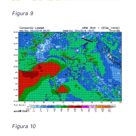
Figura 9
Figura 10