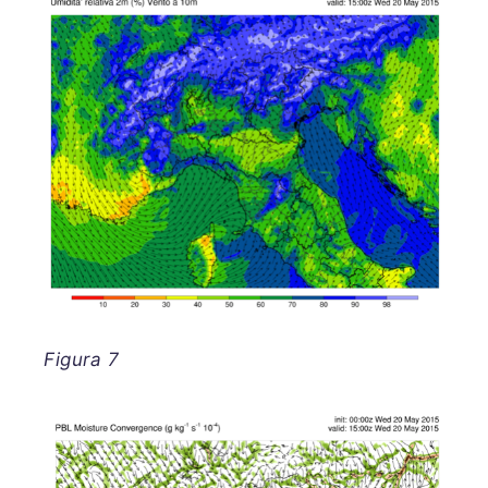
Figura 7