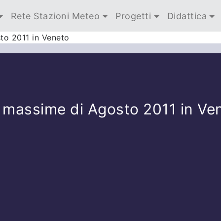
Rete Stazioni Meteo
Progetti
Didattica
to 2011 in Veneto
e massime di Agosto 2011 in Ve