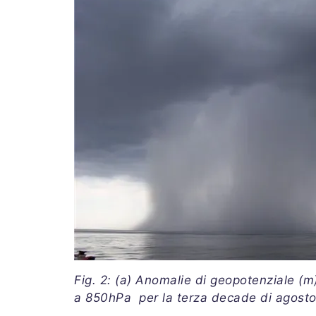
Fig. 2: (a) Anomalie di geopotenziale (
a 850hPa per la terza decade di agosto