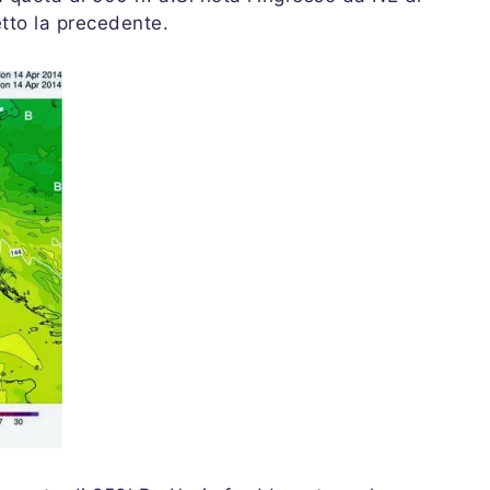
tto la precedente.