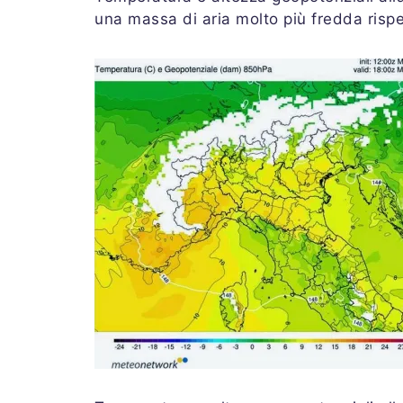
una massa di aria molto più fredda rispe