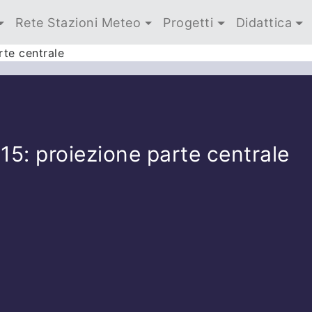
Rete Stazioni Meteo
Progetti
Didattica
rte centrale
15: proiezione parte centrale