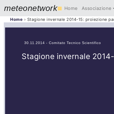
meteonetwork
■
Home
Associazione
Home
›
Stagione invernale 2014-15: proiezione pa
30.11.2014 - Comitato Tecnico Scientifico
Stagione invernale 2014-