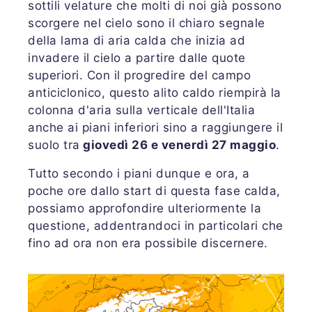
sottili velature che molti di noi già possono
scorgere nel cielo sono il chiaro segnale
della lama di aria calda che inizia ad
invadere il cielo a partire dalle quote
superiori. Con il progredire del campo
anticiclonico, questo alito caldo riempirà la
colonna d'aria sulla verticale dell'Italia
anche ai piani inferiori sino a raggiungere il
suolo tra
giovedì 26 e venerdì 27 maggio
.
Tutto secondo i piani dunque e ora, a
poche ore dallo start di questa fase calda,
possiamo approfondire ulteriormente la
questione, addentrandoci in particolari che
fino ad ora non era possibile discernere.