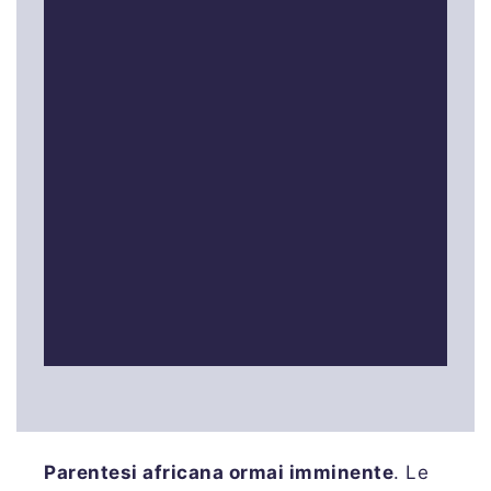
Parentesi africana ormai imminente
. Le