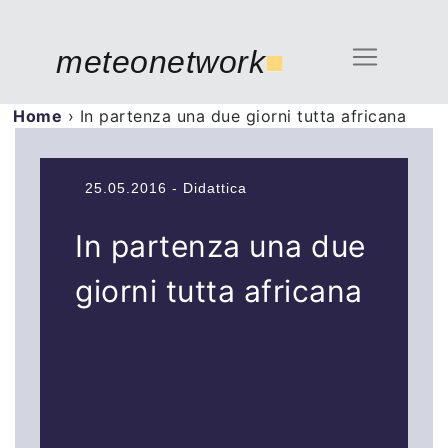
meteonetwork
■
Home
›
In partenza una due giorni tutta africana
25.05.2016 - Didattica
In partenza una due
giorni tutta africana