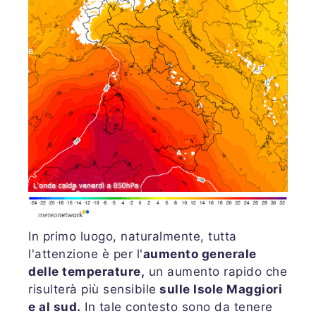
In primo luogo, naturalmente, tutta
l'attenzione è per l'
aumento generale
delle temperature,
un aumento rapido che
risulterà più sensibile
sulle Isole Maggiori
e al sud.
In tale contesto sono da tenere