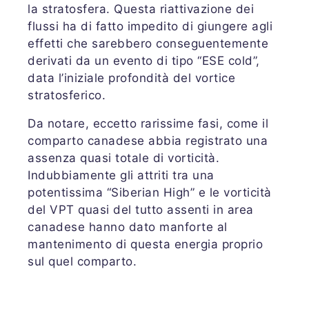
la stratosfera. Questa riattivazione dei
flussi ha di fatto impedito di giungere agli
effetti che sarebbero conseguentemente
derivati da un evento di tipo “ESE cold”,
data l’iniziale profondità del vortice
stratosferico.
Da notare, eccetto rarissime fasi, come il
comparto canadese abbia registrato una
assenza quasi totale di vorticità.
Indubbiamente gli attriti tra una
potentissima “Siberian High” e le vorticità
del VPT quasi del tutto assenti in area
canadese hanno dato manforte al
mantenimento di questa energia proprio
sul quel comparto.