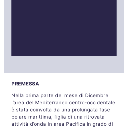
PREMESSA
Nella prima parte del mese di Dicembre
l’area del Mediterraneo centro-occidentale
è stata coinvolta da una prolungata fase
polare marittima, figlia di una ritrovata
attività d’onda in area Pacifica in grado di