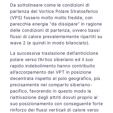
Da sottolineare come le condizioni di
partenza del Vortice Polare Stratosferico
(VPS) fossero molto molto fredde, con
parecchia energia “da dissipare” in ragione
delle condizioni di partenza, ovvero bassi
flussi di calore prevalentemente ripartiti su
wave 2 (e quindi in modo bilanciato).
La successiva traslazione dell’anticiclone
polare verso l’Artico siberiano ed il suo
rapido indebolimento hanno contribuito
all’accorpamento del VPT in posizione
decentrata rispetto al polo geografico, più
precisamente nel comparto siberiano-
pacifico, favorendo in questo modo la
riattivazione degli attriti dovuti proprio al
suo posizionamento con conseguente forte
rinforzo dei flussi verticali di calore verso