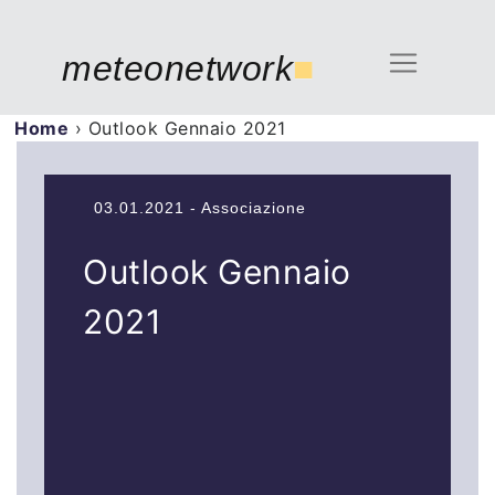
meteonetwork
■
Home
›
Outlook Gennaio 2021
03.01.2021 - Associazione
Outlook Gennaio
2021