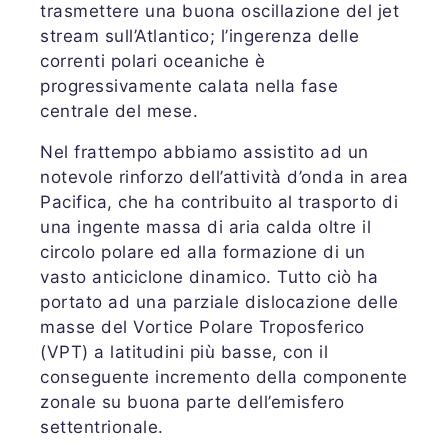
trasmettere una buona oscillazione del jet
stream sull’Atlantico; l’ingerenza delle
correnti polari oceaniche è
progressivamente calata nella fase
centrale del mese.
Nel frattempo abbiamo assistito ad un
notevole rinforzo dell’attività d’onda in area
Pacifica, che ha contribuito al trasporto di
una ingente massa di aria calda oltre il
circolo polare ed alla formazione di un
vasto anticiclone dinamico. Tutto ciò ha
portato ad una parziale dislocazione delle
masse del Vortice Polare Troposferico
(VPT) a latitudini più basse, con il
conseguente incremento della componente
zonale su buona parte dell’emisfero
settentrionale.