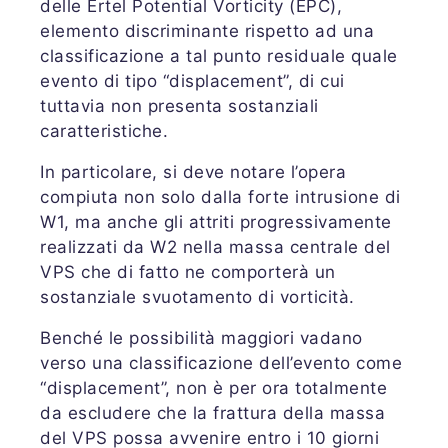
delle Ertel Potential Vorticity (EPC),
elemento discriminante rispetto ad una
classificazione a tal punto residuale quale
evento di tipo “displacement”, di cui
tuttavia non presenta sostanziali
caratteristiche.
In particolare, si deve notare l’opera
compiuta non solo dalla forte intrusione di
W1, ma anche gli attriti progressivamente
realizzati da W2 nella massa centrale del
VPS che di fatto ne comporterà un
sostanziale svuotamento di vorticità.
Benché le possibilità maggiori vadano
verso una classificazione dell’evento come
“displacement”, non è per ora totalmente
da escludere che la frattura della massa
del VPS possa avvenire entro i 10 giorni