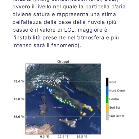
ovvero il livello nel quale la particella d’aria
diviene satura e rappresenta una stima
dell’altezza della base della nuvola (più
basso è il valore di LCL, maggiore è
l’instabilità presente nell’atmosfera e più
intenso sarà il fenomeno).