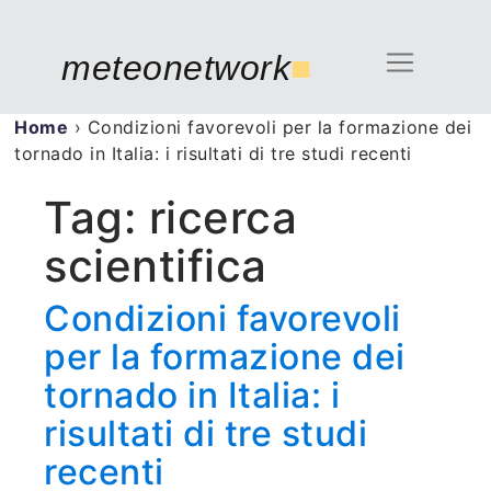
meteonetwork
■
Home
›
Condizioni favorevoli per la formazione dei
tornado in Italia: i risultati di tre studi recenti
Tag:
ricerca
scientifica
Condizioni favorevoli
per la formazione dei
tornado in Italia: i
risultati di tre studi
recenti