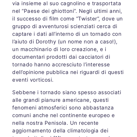
via insieme al suo cagnolino e trasportata
nel “Paese dei ghiottoni”. Negli ultimi anni,
il successo di film come “Twister”, dove un
gruppo di avventurosi scienziati cerca di
captare i dati all’interno di un tornado con
l’aiuto di Dorothy (un nome non a caso!),
un macchinario di loro creazione, e i
documentari prodotti dai cacciatori di
tornado hanno accresciuto l’interesse
dell’opinione pubblica nei riguardi di questi
eventi vorticosi.
Sebbene i tornado siano spesso associati
alle grandi pianure americane, questi
fenomeni atmosferici sono abbastanza
comuni anche nel continente europeo e
nella nostra Penisola. Un recente
aggiornamento della climatologia dei