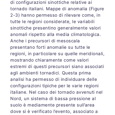
di configurazioni sinottiche relative ai
tornado italiani. Mappe di anomalia (Figure
2-3) hanno permesso di rilevare come, in
tutte le regioni considerate, le variabili
sinottiche presentino generalmente valori
anomali rispetto alla media climatologica.
Anche i precursori di mesoscala
presentano forti anomalie su tutte le
regioni, in particolare su quelle meridionali,
mostrando chiaramente come valori
estremi di questi precursori siano associati
agli ambienti tornadici. Questa prima
analisi ha permesso di individuare delle
configurazioni tipiche per le varie regioni
italiane. Nel caso dei tornado avvenuti nel
Nord, un sistema di bassa pressione al
suolo è mediamente presente sull’area
dove si è verificato l’evento, associato a