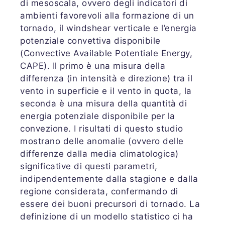
di mesoscala, ovvero degli indicatori di
ambienti favorevoli alla formazione di un
tornado, il windshear verticale e l’energia
potenziale convettiva disponibile
(Convective Available Potentiale Energy,
CAPE). Il primo è una misura della
differenza (in intensità e direzione) tra il
vento in superficie e il vento in quota, la
seconda è una misura della quantità di
energia potenziale disponibile per la
convezione. I risultati di questo studio
mostrano delle anomalie (ovvero delle
differenze dalla media climatologica)
significative di questi parametri,
indipendentemente dalla stagione e dalla
regione considerata, confermando di
essere dei buoni precursori di tornado. La
definizione di un modello statistico ci ha