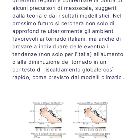
differenti regioni e confermare la bontà di
alcuni precursori di mesoscala, suggeriti
dalla teoria e dai risultati modellistici. Nel
prossimo futuro si cercherà non solo di
approfondire ulteriormente gli ambienti
favorevoli ai tornado italiani, ma anche di
provare a individuare delle eventuali
tendenze (non solo per l’Italia) all’aumento
o alla diminuzione dei tornado in un
contesto di riscaldamento globale così
rapido, come previsto dai modelli climatici.