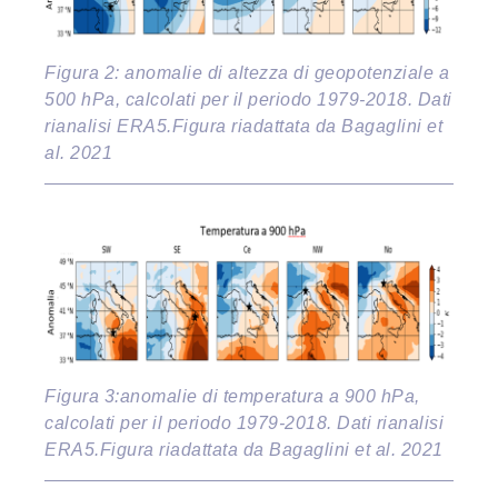
Figura 2: anomalie di altezza di geopotenziale a
500 hPa, calcolati per il periodo 1979-2018. Dati
rianalisi ERA5.Figura riadattata da Bagaglini et
al. 2021
Figura 3:anomalie di temperatura a 900 hPa,
calcolati per il periodo 1979-2018. Dati rianalisi
ERA5.Figura riadattata da Bagaglini et al. 2021