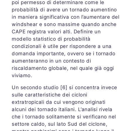
poi permesso di determinare come le
probabilità di avere un tornado aumentino
in maniera significativa con l’aumentare del
windshear e sono massime quando anche
CAPE registra valori alti. Definire un
modello statistico di probabilità
condizionali è utile per rispondere a una
domanda importante, ovvero se i tornado
aumenteranno in un contesto di
riscaldamento globale, nel quale già oggi
viviamo.
Un secondo studio [6] si concentra invece
sulle caratteristiche dei cicloni
extratropicali da cui vengono originati
alcuni dei tornado italiani. L’analisi rivela
che i tornado solitamente si verificano nel
settore caldo, sul lato Sud del ciclone,