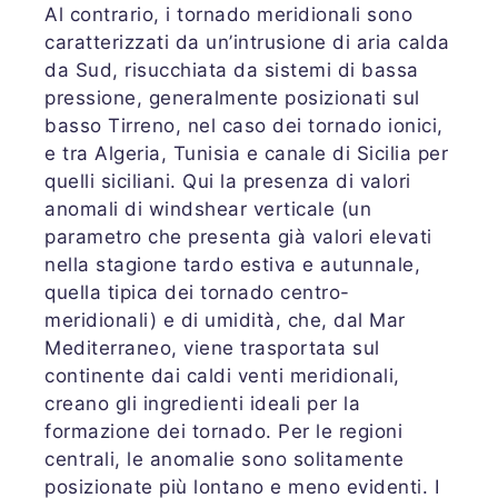
Al contrario, i tornado meridionali sono
caratterizzati da un’intrusione di aria calda
da Sud, risucchiata da sistemi di bassa
pressione, generalmente posizionati sul
basso Tirreno, nel caso dei tornado ionici,
e tra Algeria, Tunisia e canale di Sicilia per
quelli siciliani. Qui la presenza di valori
anomali di windshear verticale (un
parametro che presenta già valori elevati
nella stagione tardo estiva e autunnale,
quella tipica dei tornado centro-
meridionali) e di umidità, che, dal Mar
Mediterraneo, viene trasportata sul
continente dai caldi venti meridionali,
creano gli ingredienti ideali per la
formazione dei tornado. Per le regioni
centrali, le anomalie sono solitamente
posizionate più lontano e meno evidenti. I