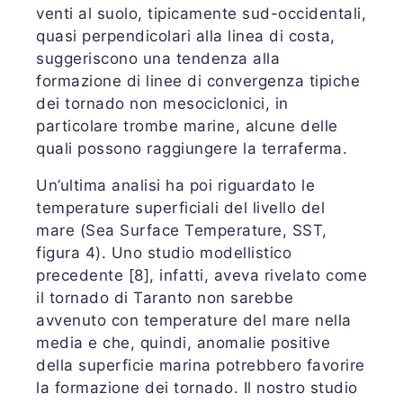
venti al suolo, tipicamente sud-occidentali,
quasi perpendicolari alla linea di costa,
suggeriscono una tendenza alla
formazione di linee di convergenza tipiche
dei tornado non mesociclonici, in
particolare trombe marine, alcune delle
quali possono raggiungere la terraferma.
Un’ultima analisi ha poi riguardato le
temperature superficiali del livello del
mare (Sea Surface Temperature, SST,
figura 4). Uno studio modellistico
precedente [8], infatti, aveva rivelato come
il tornado di Taranto non sarebbe
avvenuto con temperature del mare nella
media e che, quindi, anomalie positive
della superficie marina potrebbero favorire
la formazione dei tornado. Il nostro studio