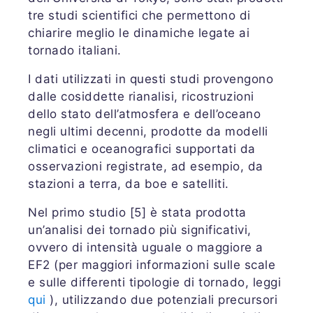
tre studi scientifici che permettono di
chiarire meglio le dinamiche legate ai
tornado italiani.
I dati utilizzati in questi studi provengono
dalle cosiddette rianalisi, ricostruzioni
dello stato dell’atmosfera e dell’oceano
negli ultimi decenni, prodotte da modelli
climatici e oceanografici supportati da
osservazioni registrate, ad esempio, da
stazioni a terra, da boe e satelliti.
Nel primo studio [5] è stata prodotta
un’analisi dei tornado più significativi,
ovvero di intensità uguale o maggiore a
EF2 (per maggiori informazioni sulle scale
e sulle differenti tipologie di tornado, leggi
qui
), utilizzando due potenziali precursori