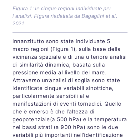
Figura 1: le cinque regioni individuate per
l’analisi. Figura riadattata da Bagaglini et al.
2021
Innanzitutto sono state individuate 5
macro regioni (Figura 1), sulla base della
vicinanza spaziale e di una ulteriore analisi
di similarità dinamica, basata sulla
pressione media al livello del mare.
Attraverso un’analisi di soglia sono state
identificate cinque variabili sinottiche,
particolarmente sensibili alle
manifestazioni di eventi tornadici. Quello
che è emerso è che l’altezza di
geopotenziale(a 500 hPa) e la temperatura
nei bassi strati (a 900 hPa) sono le due
variabili più importanti nell’identificazione