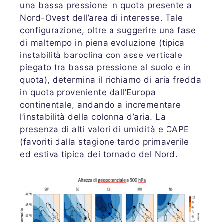
una bassa pressione in quota presente a
Nord-Ovest dell’area di interesse. Tale
configurazione, oltre a suggerire una fase
di maltempo in piena evoluzione (tipica
instabilità baroclina con asse verticale
piegato tra bassa pressione al suolo e in
quota), determina il richiamo di aria fredda
in quota proveniente dall’Europa
continentale, andando a incrementare
l’instabilità della colonna d’aria. La
presenza di alti valori di umidità e CAPE
(favoriti dalla stagione tardo primaverile
ed estiva tipica dei tornado del Nord.