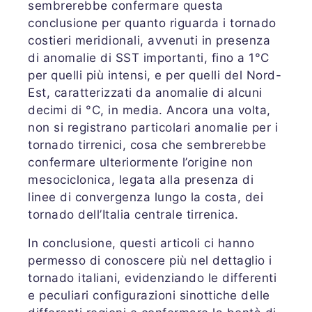
sembrerebbe confermare questa
conclusione per quanto riguarda i tornado
costieri meridionali, avvenuti in presenza
di anomalie di SST importanti, fino a 1°C
per quelli più intensi, e per quelli del Nord-
Est, caratterizzati da anomalie di alcuni
decimi di °C, in media. Ancora una volta,
non si registrano particolari anomalie per i
tornado tirrenici, cosa che sembrerebbe
confermare ulteriormente l’origine non
mesociclonica, legata alla presenza di
linee di convergenza lungo la costa, dei
tornado dell’Italia centrale tirrenica.
In conclusione, questi articoli ci hanno
permesso di conoscere più nel dettaglio i
tornado italiani, evidenziando le differenti
e peculiari configurazioni sinottiche delle