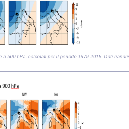
 a 500 hPa, calcolati per il periodo 1979-2018. Dati rianali