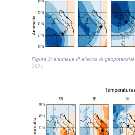
Figura 2: anomalie di altezza di geopotenziale
2021