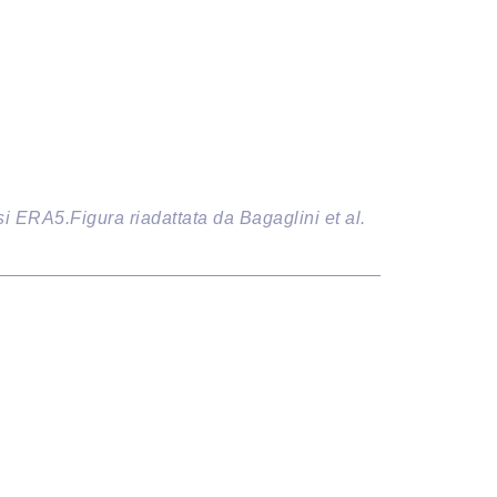
si ERA5.Figura riadattata da Bagaglini et al.